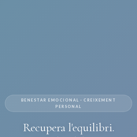
BENESTAR EMOCIONAL · CREIXEMENT
PERSONAL
Recupera l'equilibri.