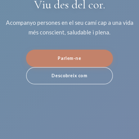
Viu des del cor.
Acompanyo persones en el seu camí cap a una vida
més conscient, saludable i plena.
Parlem-ne
Descobreix com