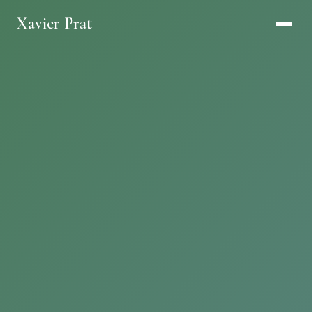
Xavier Prat