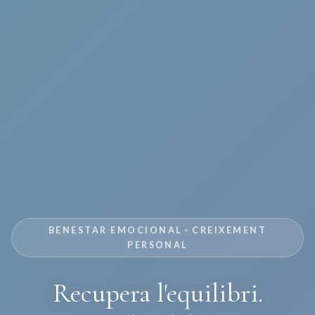
BENESTAR EMOCIONAL · CREIXEMENT
PERSONAL
Recupera l'equilibri.