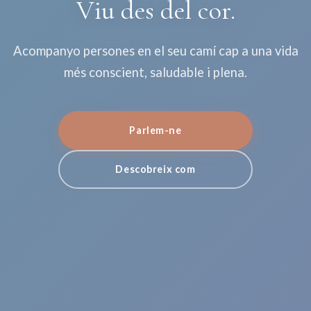
Viu des del cor.
Acompanyo persones en el seu camí cap a una vida
més conscient, saludable i plena.
Parlem-ne
Descobreix com