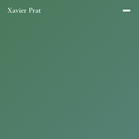
Xavier Prat