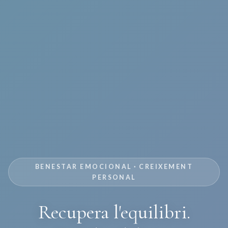
BENESTAR EMOCIONAL · CREIXEMENT
PERSONAL
Recupera l'equilibri.