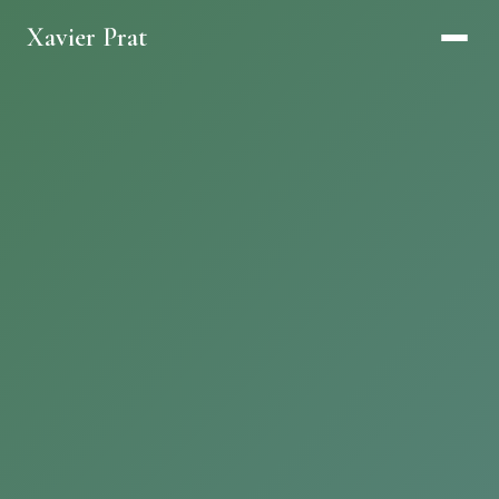
Xavier Prat