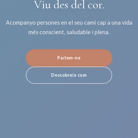
Viu des del cor.
Acompanyo persones en el seu camí cap a una vida
més conscient, saludable i plena.
Parlem-ne
Descobreix com