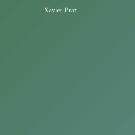
Xavier Prat