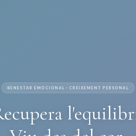
BENESTAR EMOCIONAL · CREIXEMENT PERSONAL
ecupera l'equilibr