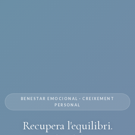
BENESTAR EMOCIONAL · CREIXEMENT
PERSONAL
Recupera l'equilibri.