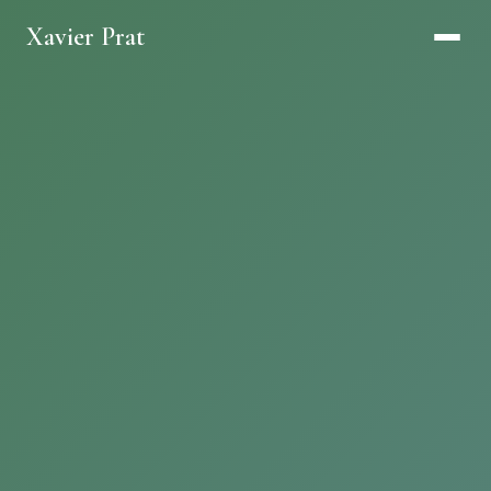
Xavier Prat