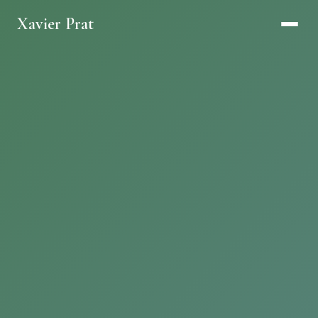
Xavier Prat