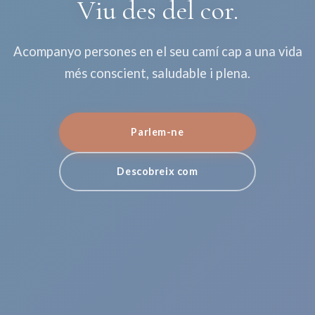
Viu des del cor.
Acompanyo persones en el seu camí cap a una vida
més conscient, saludable i plena.
Parlem-ne
Descobreix com