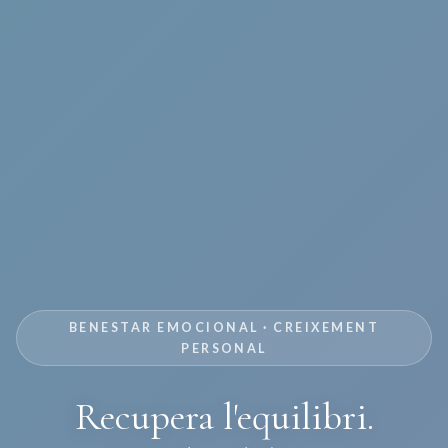
BENESTAR EMOCIONAL · CREIXEMENT
PERSONAL
Recupera l'equilibri.