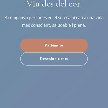
Viu des del cor.
Acompanyo persones en el seu camí cap a una vida
més conscient, saludable i plena.
Parlem-ne
Descobreix com