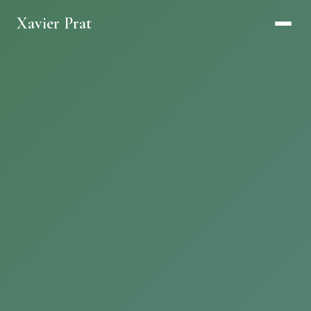
Xavier Prat