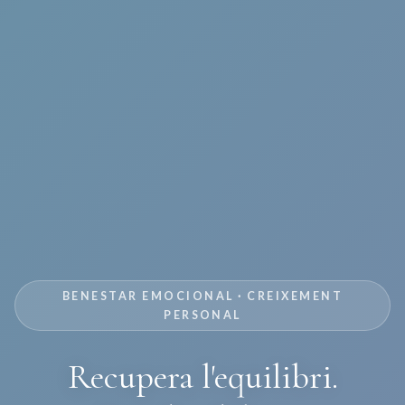
BENESTAR EMOCIONAL · CREIXEMENT
PERSONAL
Recupera l'equilibri.