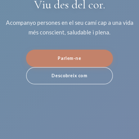
Viu des del cor.
Acompanyo persones en el seu camí cap a una vida
més conscient, saludable i plena.
Parlem-ne
Descobreix com