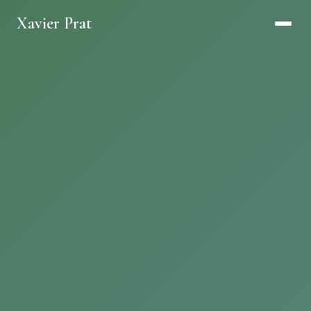
Xavier Prat