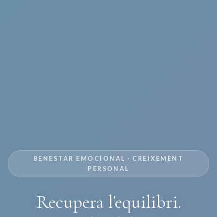
BENESTAR EMOCIONAL · CREIXEMENT
PERSONAL
Recupera l'equilibri.