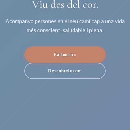
Viu des del cor.
Acompanyo persones en el seu camí cap a una vida
més conscient, saludable i plena.
Parlem-ne
Descobreix com