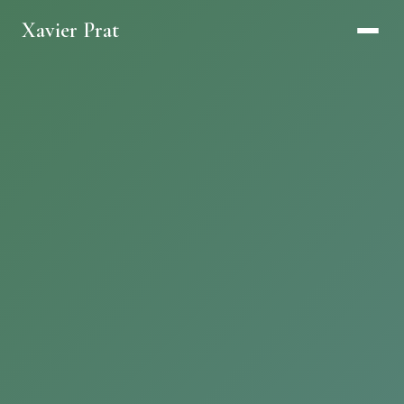
Xavier Prat