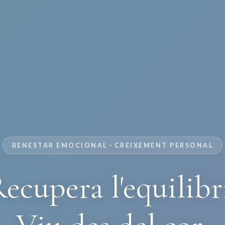
BENESTAR EMOCIONAL · CREIXEMENT PERSONAL
ecupera l'equilibr