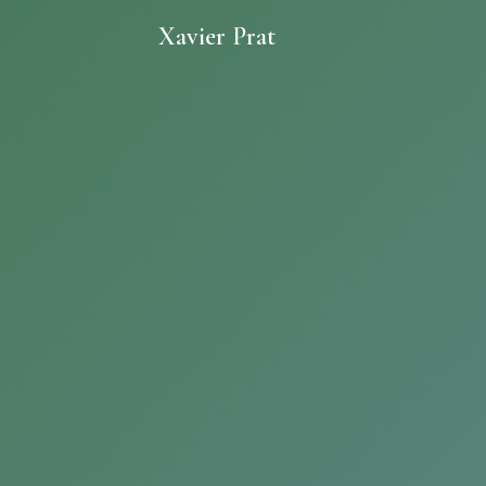
Xavier Prat