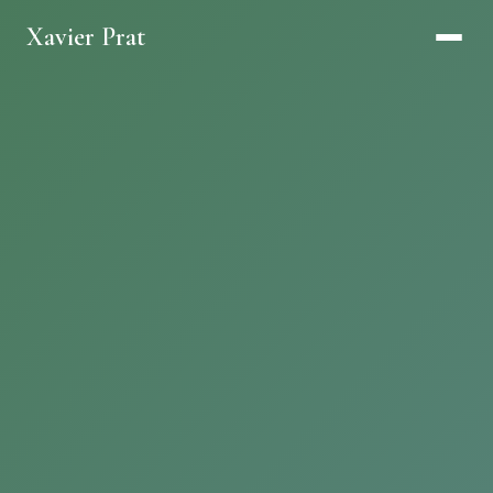
Xavier Prat