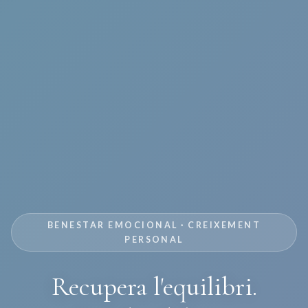
BENESTAR EMOCIONAL · CREIXEMENT
PERSONAL
Recupera l'equilibri.