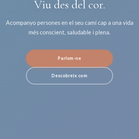
Viu des del cor.
Acompanyo persones en el seu camí cap a una vida
més conscient, saludable i plena.
Parlem-ne
Descobreix com